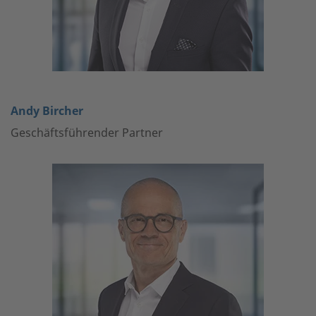
Andy Bircher
Geschäftsführender Partner