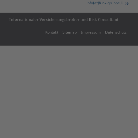
info(at)funk-gruppe.li
Internationaler Versicherungsbroker und Risk Consultant
Kontakt
Sitemap
Impressum
Datenschutz