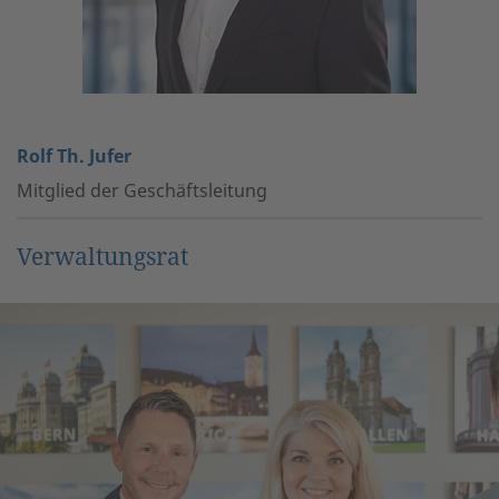
Rolf Th. Jufer
Mitglied der Geschäftsleitung
Verwaltungsrat