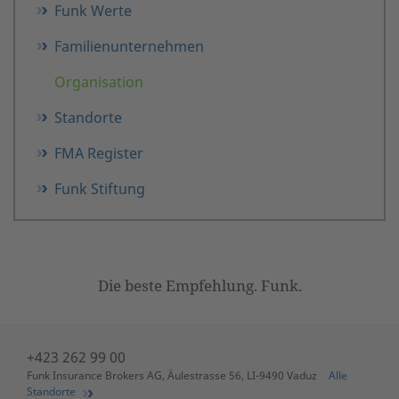
Funk Werte
Familienunternehmen
Organisation
Standorte
FMA Register
Funk Stiftung
Die beste Empfehlung. Funk.
+423 262 99 00
Funk Insurance Brokers AG, Äulestrasse 56, LI-9490 Vaduz
Alle
Standorte