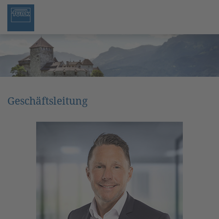
Geschäftsleitung