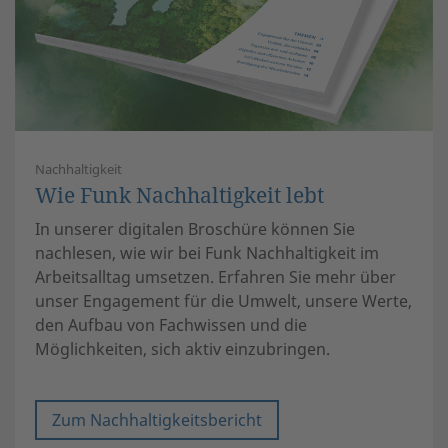
Nachhaltigkeit
Wie Funk Nachhaltigkeit lebt
In unserer digitalen Broschüre können Sie
nachlesen, wie wir bei Funk Nachhaltigkeit im
Arbeitsalltag umsetzen. Erfahren Sie mehr über
unser Engagement für die Umwelt, unsere Werte,
den Aufbau von Fachwissen und die
Möglichkeiten, sich aktiv einzubringen.
Zum Nachhaltigkeitsbericht