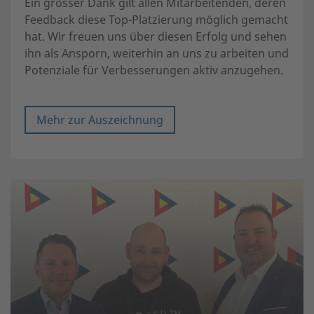
Ein grosser Dank gilt allen Mitarbeitenden, deren
Feedback diese Top-Platzierung möglich gemacht
hat. Wir freuen uns über diesen Erfolg und sehen
ihn als Ansporn, weiterhin an uns zu arbeiten und
Potenziale für Verbesserungen aktiv anzugehen.
Mehr zur Auszeichnung