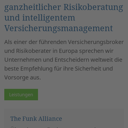
ganzheitlicher Risikoberatung
und intelligentem
Versicherungsmanagement
Als einer der führenden Versicherungsbroker
und Risikoberater in Europa sprechen wir
Unternehmen und Entscheidern weltweit die
beste Empfehlung für ihre Sicherheit und
Vorsorge aus.
Leistungen
The Funk Alliance