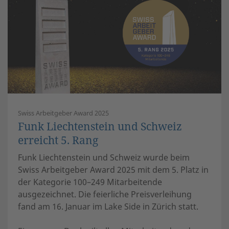
Swiss Arbeitgeber Award 2025
Funk Liechtenstein und Schweiz
erreicht 5. Rang
Funk Liechtenstein und Schweiz wurde beim
Swiss Arbeitgeber Award 2025 mit dem 5. Platz in
der Kategorie 100–249 Mitarbeitende
ausgezeichnet. Die feierliche Preisverleihung
fand am 16. Januar im Lake Side in Zürich statt.