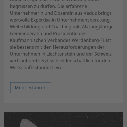
begrüssen zu dürfen. Die erfahrene
Unternehmerin und Dozentin aus Vaduz bringt
wertvolle Expertise in Unternehmensberatung,
Weiterbildung und Coaching mit. Als langjährige
Gemeinderätin und Präsidentin des
Kaufmännischen Verbandes Werdenberg-FL ist
sie bestens mit den Herausforderungen der
Unternehmen in Liechtenstein und der Schweiz
vertraut und setzt sich leidenschaftlich für den
Wirtschaftsstandort ein.
Mehr erfahren