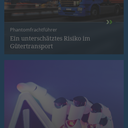
Phantomfrachtführer
Ein unterschätztes Risiko im
Gütertransport