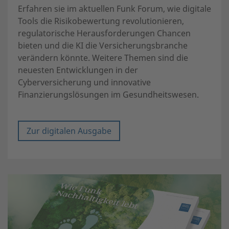
Erfahren sie im aktuellen Funk Forum, wie digitale
Tools die Risikobewertung revolutionieren,
regulatorische Herausforderungen Chancen
bieten und die KI die Versicherungsbranche
verändern könnte. Weitere Themen sind die
neuesten Entwicklungen in der
Cyberversicherung und innovative
Finanzierungslösungen im Gesundheitswesen.
Zur digitalen Ausgabe