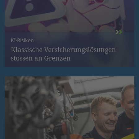
KI-Risiken
Klassische Versicherungslösungen
stossen an Grenzen