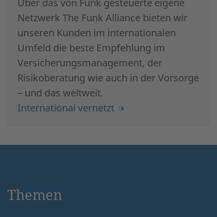
Über das von Funk gesteuerte eigene
Netzwerk The Funk Alliance bieten wir
unseren Kunden im internationalen
Umfeld die beste Empfehlung im
Versicherungsmanagement, der
Risikoberatung wie auch in der Vorsorge
– und das weltweit.
International vernetzt
Themen