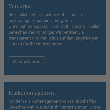
Vorsorge
Betriebliche Vorsorgekonzepte sind ein
nachhaltiger Baustein einer guten
Unternehmenspolitik. Funk ist Ihr Partner in allen
Bereichen der Vorsorge: Wir beraten Sie
transparent und mit Fokus auf den langfristigen
Nutzen für Ihr Unternehmen.
Mehr erfahren
Risikomanagement
Mit dem Risikomanagement von Funk schaffen
Sie echte Mehrwerte für Ihr Unternehmen. Unser