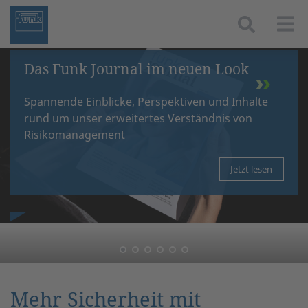
Togg
Das Funk Journal im neuen Look
Spannende Einblicke, Perspektiven und Inhalte
rund um unser erweitertes Verständnis von
Risikomanagement
Jetzt lesen
Mehr Sicherheit mit