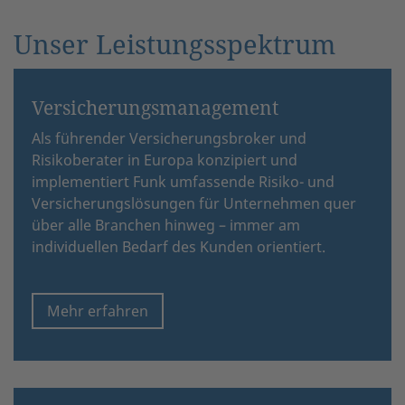
Unser Leistungsspektrum
Versicherungsmanagement
Als führender Versicherungsbroker und
Risikoberater in Europa konzipiert und
implementiert Funk umfassende Risiko- und
Versicherungslösungen für Unternehmen quer
über alle Branchen hinweg – immer am
individuellen Bedarf des Kunden orientiert.
Mehr erfahren