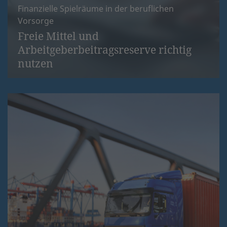
Finanzielle Spielräume in der beruflichen
Vorsorge
Freie Mittel und
Arbeitgeberbeitragsreserve richtig
nutzen