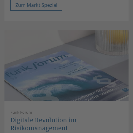
Zum Markt Spezial
Funk Forum
Digitale Revolution im
Risikomanagement