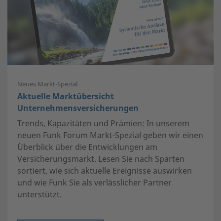
Neues Markt-Spezial
Aktuelle Marktübersicht
Unternehmensversicherungen
Trends, Kapazitäten und Prämien: In unserem
neuen Funk Forum Markt-Spezial geben wir einen
Überblick über die Entwicklungen am
Versicherungsmarkt. Lesen Sie nach Sparten
sortiert, wie sich aktuelle Ereignisse auswirken
und wie Funk Sie als verlässlicher Partner
unterstützt.