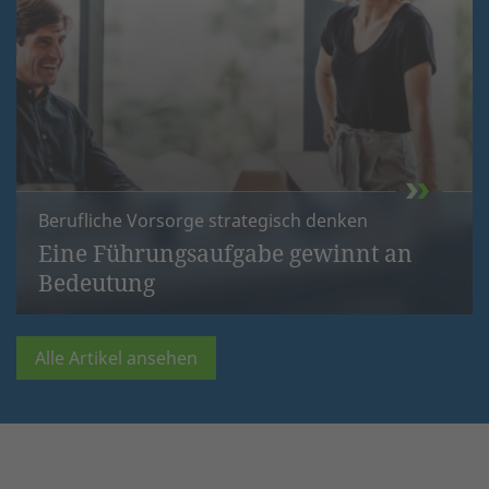
Berufliche Vorsorge strategisch denken
Eine Führungsaufgabe gewinnt an
Bedeutung
Alle Artikel ansehen