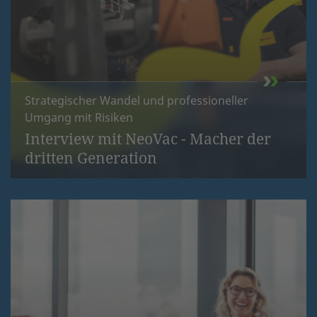
Strategischer Wandel und professioneller
Umgang mit Risiken
Interview mit NeoVac - Macher der
dritten Generation