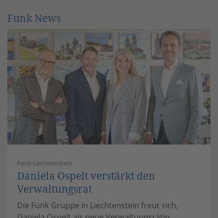
Funk News
Funk Liechtenstein
Daniela Ospelt verstärkt den
Verwaltungsrat
Die Funk Gruppe in Liechtenstein freut sich,
Daniela Ospelt als neue Verwaltungsrätin