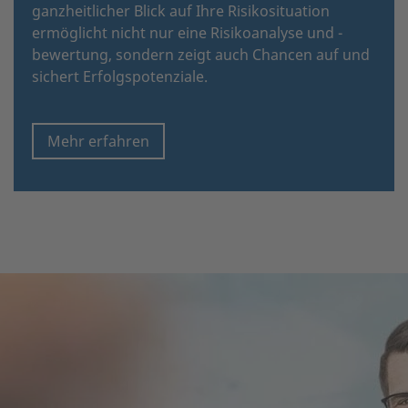
ganzheitlicher Blick auf Ihre Risikosituation
ermöglicht nicht nur eine Risikoanalyse und -
bewertung, sondern zeigt auch Chancen auf und
sichert Erfolgspotenziale.
Mehr erfahren