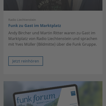
Radio Liechtenstein
Funk zu Gast im Marktplatz
Andy Bircher und Martin Ritter waren zu Gast im
Marktplatz von Radio Liechtenstein und sprachen
mit Yves Müller (Bildmitte) über die Funk Gruppe.
Jetzt reinhören