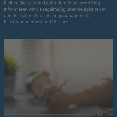
Bleiben Sie auf dem Laufenden: In unserem Blog
informieren wir Sie regelmäßig über Neuigkeiten in
den Bereichen Versicherungsmanagement,
Risikomanagement und Vorsorge.