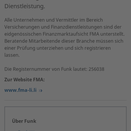
Dienstleistung.
Alle Unternehmen und Vermittler im Bereich
Versicherungen und Finanzdienstleistungen sind der
eidgenössischen Finanzmarktaufsicht FMA unterstellt.
Beratende Mitarbeitende dieser Branche müssen sich
einer Prüfung unterziehen und sich registrieren
lassen.
Die Registernummer von Funk lautet: 256038
Zur Website FMA:
www.fma-li.li
Über Funk