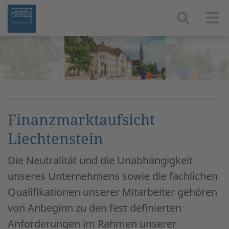
Togg
Finanzmarktaufsicht
Liechtenstein
Die Neutralität und die Unabhängigkeit
unseres Unternehmens sowie die fachlichen
Qualifikationen unserer Mitarbeiter gehören
von Anbeginn zu den fest definierten
Anforderungen im Rahmen unserer