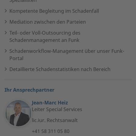
Kompetente Begleitung im Schadenfall
Mediation zwischen den Parteien
Teil- oder Voll-Outsourcing des
Schadenmanagement an Funk
Schadenworkflow-Management über unser Funk-
Portal
Detaillierte Schadenstatistiken nach Bereich
Ihr Ansprechpartner
Jean-Marc Heiz
Leiter Special Services
lic.iur. Rechtsanwalt
+41 58 311 05 80