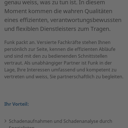
genau weiss, was zu tun ist. In diesem
Moment kommen die wahren Qualitäten
eines effizienten, verantwortungsbewussten
und flexiblen Dienstleisters zum Tragen.
Funk packt an. Versierte Fachkräfte stehen Ihnen
persönlich zur Seite, kennen die effizienten Abläufe
und sind mit den zu bedienenden Schnittstellen
vertraut. Als unabhängiger Partner ist Funk in der
Lage, Ihre Interessen umfassend und kompetent zu
vertreten und weiss, Sie partnerschaftlich zu begleiten.
Ihr Vorteil:
Schadenaufnahmen und Schadenanalyse durch
Spezialisten