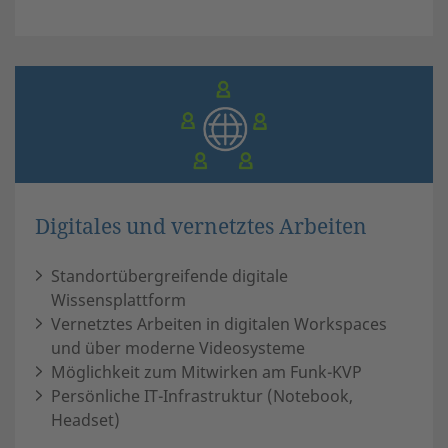
Digitales und vernetztes Arbeiten
Standortübergreifende digitale
Wissensplattform
Vernetztes Arbeiten in digitalen Workspaces
und über moderne Videosysteme
Möglichkeit zum Mitwirken am Funk-KVP
Persönliche IT-Infrastruktur (Notebook,
Headset)