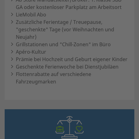
GA oder kostenloser Parkplatz am Arbeitsort
LieMobil Abo
Zusätzliche Ferientage / Treuepause,
"geschenkte" Tage (vor Weihnachten und
Neujahr)
Grillstationen und "Chill-Zonen" im Büro
Apéro-Kultur
Prämie bei Hochzeit und Geburt eigener Kinder
Geschenkte Ferienwoche bei Dienstjubiläen
Flottenrabatte auf verschiedene
Fahrzeugmarken