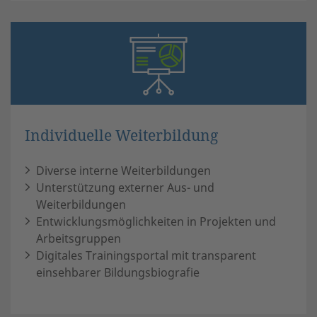
Individuelle Weiterbildung
Diverse interne Weiterbildungen
Unterstützung externer Aus- und
Weiterbildungen
Entwicklungsmöglichkeiten in Projekten und
Arbeitsgruppen
Digitales Trainingsportal mit transparent
einsehbarer Bildungsbiografie