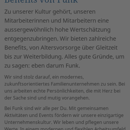
Zu unserer Kultur gehört, unseren
Mitarbeiterinnen und Mitarbeitern eine
aussergewöhnlich hohe Wertschätzung
entgegenzubringen. Wir bieten zahlreiche
Benefits, von Altersvorsorge über Gleitzeit
bis zur Weiterbildung. Alles gute Gründe, um
zu sagen: eben darum Funk.
Wir sind stolz darauf, ein modernes,
zukunftsorientiertes Familienunternehmen zu sein. Bei
uns arbeiten echte Persönlichkeiten, die mit Herz bei
der Sache sind und mutig vorangehen.
Bei Funk sind wir alle per Du. Mit gemeinsamen
Aktivitäten und Events fördern wir unsere einzigartige
Unternehmenskultur. Wir leben und pflegen unsere
Werte. In einem modernen und flexiblen Arbeitsumfeld