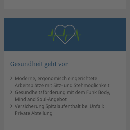
Gesundheit geht vor
Moderne, ergonomisch eingerichtete
Arbeitsplätze mit Sitz- und Stehmöglichkeit
Gesundheitsförderung mit dem Funk Body,
Mind and Soul-Angebot
Versicherung Spitalaufenthalt bei Unfall:
Private Abteilung