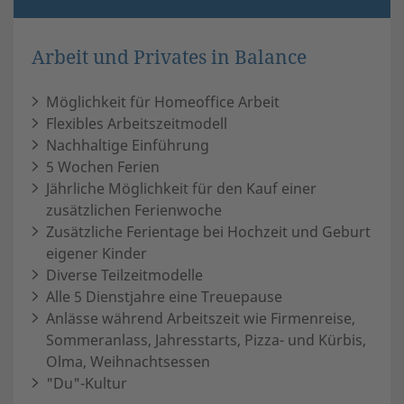
Arbeit und Privates in Balance
Möglichkeit für Homeoffice Arbeit
Flexibles Arbeitszeitmodell
Nachhaltige Einführung
5 Wochen Ferien
Jährliche Möglichkeit für den Kauf einer
zusätzlichen Ferienwoche
Zusätzliche Ferientage bei Hochzeit und Geburt
eigener Kinder
Diverse Teilzeitmodelle
Alle 5 Dienstjahre eine Treuepause
Anlässe während Arbeitszeit wie Firmenreise,
Sommeranlass, Jahresstarts, Pizza- und Kürbis,
Olma, Weihnachtsessen
"Du"-Kultur