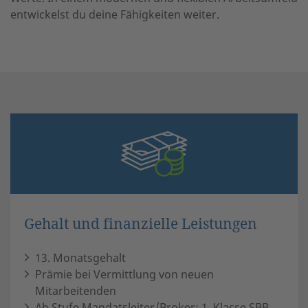
entwickelst du deine Fähigkeiten weiter.
Gehalt und finanzielle Leistungen
13. Monatsgehalt
Prämie bei Vermittlung von neuen
Mitarbeitenden
Ab Stufe Mandatsleiter/Broker: 1. Klasse SBB