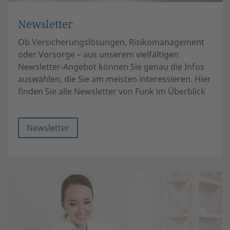
Newsletter
Ob Versicherungslösungen, Risikomanagement
oder Vorsorge – aus unserem vielfältigen
Newsletter-Angebot können Sie genau die Infos
auswählen, die Sie am meisten interessieren. Hier
finden Sie alle Newsletter von Funk im Überblick
Newsletter