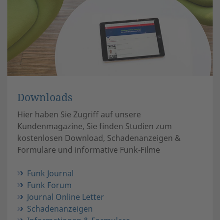
Downloads
Hier haben Sie Zugriff auf unsere
Kundenmagazine, Sie finden Studien zum
kostenlosen Download, Schadenanzeigen &
Formulare und informative Funk-Filme
Funk Journal
Funk Forum
Journal Online Letter
Schadenanzeigen