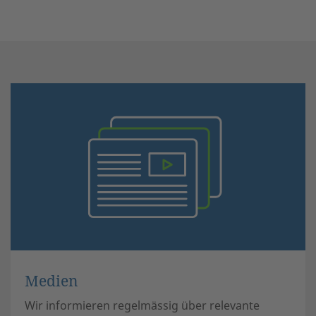
Medien
Wir informieren regelmässig über relevante