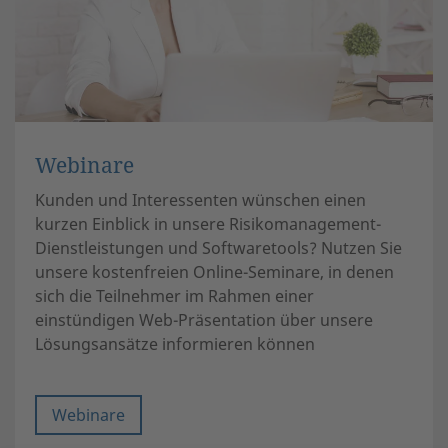
Webinare
Kunden und Interessenten wünschen einen
kurzen Einblick in unsere Risikomanagement-
Dienstleistungen und Softwaretools? Nutzen Sie
unsere kostenfreien Online-Seminare, in denen
sich die Teilnehmer im Rahmen einer
einstündigen Web-Präsentation über unsere
Lösungsansätze informieren können
Webinare