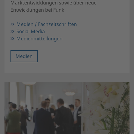
Marktentwicklungen sowie über neue
Entwicklungen bei Funk
Medien / Fachzeitschriften
Social Media
Medienmitteilungen
Medien