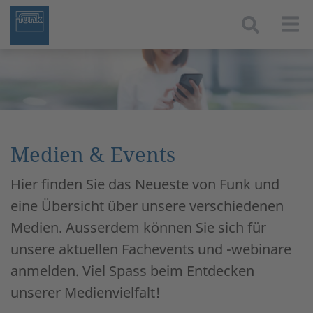
Togg
Medien & Events
Hier finden Sie das Neueste von Funk und
eine Übersicht über unsere verschiedenen
Medien. Ausserdem können Sie sich für
unsere aktuellen Fachevents und -webinare
anmelden. Viel Spass beim Entdecken
unserer Medienvielfalt!