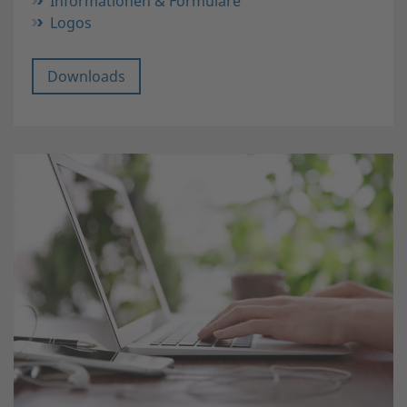
Informationen & Formulare
Logos
Downloads