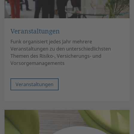
Veranstaltungen
Funk organisiert jedes Jahr mehrere
Veranstaltungen zu den unterschiedlichsten
Themen des Risiko-, Versicherungs- und
Vorsorgemanagements
Veranstaltungen