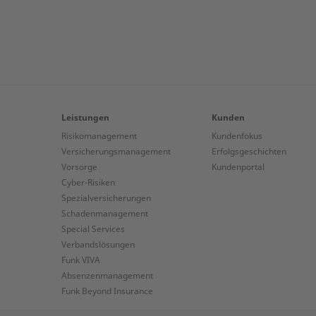
Leistungen
Kunden
Risikomanagement
Kundenfokus
Versicherungsmanagement
Erfolgsgeschichten
Vorsorge
Kundenportal
Cyber-Risiken
Spezialversicherungen
Schadenmanagement
Special Services
Verbandslösungen
Funk VIVA
Absenzenmanagement
Funk Beyond Insurance