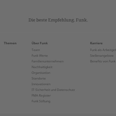
Die beste Empfehlung. Funk.
Themen
Über Funk
Karriere
Team
Funk als Arbeitge
Funk Werte
Stellenangebote
Familienunternehmen
Benefits von Funk
Nachhaltigkeit
Organisation
Standorte
Innovationen
IT-Sicherheit und Datenschutz
FMA Register
Funk Stiftung