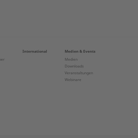
International
Medien & Events
ber
Medien
Downloads
Veranstaltungen
Webinare